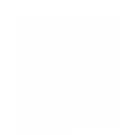
DeepSeek R1 로컬 실행 + RAG 시스템 구
축하기 (완벽 가이드)