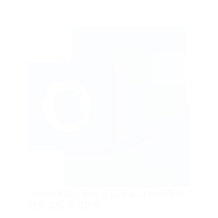
Outlook 네트워크 요금제 경고 아웃룩 상
단창 알림 해결방법