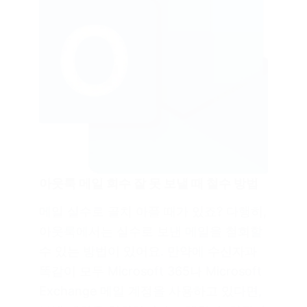
아웃룩 메일 회수 잘 못 보낼 때 철수 방법
메일 실수로 골치 아플 때가 있죠? 다행히,
아웃룩에서는 실수로 보낸 메일을 철회할
수 있는 방법이 있어요. 만약에 수신자과
똑같이 모두 Microsoft 365나 Microsoft
Exchange 메일 계정을 사용하고 있다면,