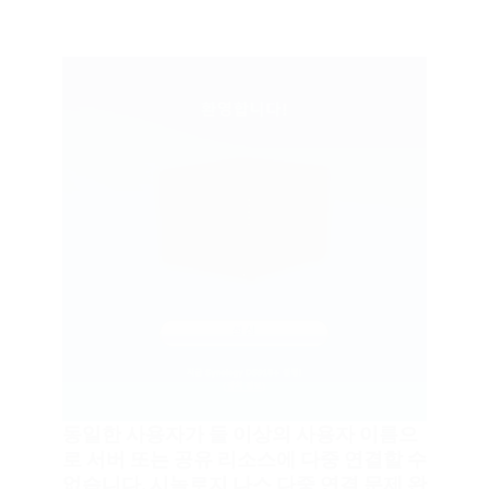
동일한 사용자가 둘 이상의 사용자 이름으
로 서버 또는 공유 리소스에 다중 연결할 수
없습니다. 시놀로지 나스 다중 연결 문제 완