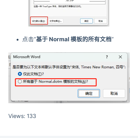
点击”
基于 Normal 模板的所有文档
”
Views: 133