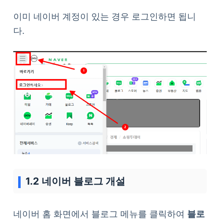
이미 네이버 계정이 있는 경우 로그인하면 됩니
다.
1.2 네이버 블로그 개설
네이버 홈 화면에서 블로그 메뉴를 클릭하여
블로