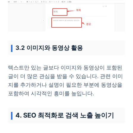
3.2 이미지와 동영상 활용
텍스트만 있는 글보다 이미지와 동영상이 포함된
글이 더 많은 관심을 받을 수 있습니다. 관련 이미
지를 추가하거나 설명이 필요한 부분에 동영상을
포함하여 시각적인 흥미를 높입니다.
4. SEO 최적화로 검색 노출 높이기