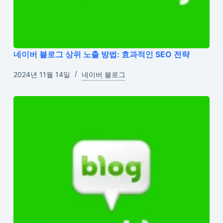
네이버 블로그 상위 노출 방법: 효과적인 SEO 전략
2024년 11월 14일
네이버 블로그