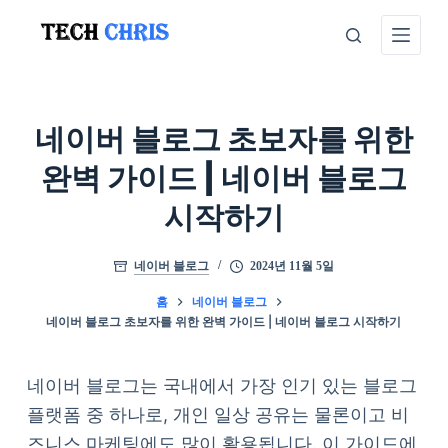
본
문
으
로
건
네이버 블로그 초보자를 위한
너
완벽 가이드 | 네이버 블로그
뛰
시작하기
기
네이버 블로그
2024년 11월 5일
홈
네이버 블로그
네이버 블로그 초보자를 위한 완벽 가이드 | 네이버 블로그 시작하기
네이버 블로그는 국내에서 가장 인기 있는 블로그
플랫폼 중 하나로, 개인 일상 공유는 물론이고 비
즈니스 마케팅에도 많이 활용됩니다. 이 가이드에