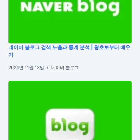
네이버 블로그 검색 노출과 통계 분석 | 왕초보부터 배우
기
2024년 11월 13일
네이버 블로그