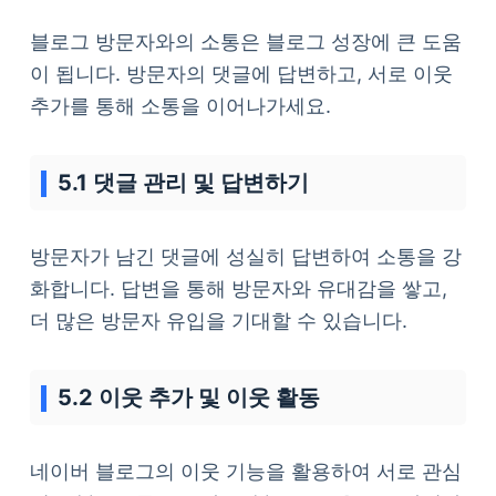
블로그 방문자와의 소통은 블로그 성장에 큰 도움
이 됩니다. 방문자의 댓글에 답변하고, 서로 이웃
추가를 통해 소통을 이어나가세요.
5.1 댓글 관리 및 답변하기
방문자가 남긴 댓글에 성실히 답변하여 소통을 강
화합니다. 답변을 통해 방문자와 유대감을 쌓고,
더 많은 방문자 유입을 기대할 수 있습니다.
5.2 이웃 추가 및 이웃 활동
네이버 블로그의 이웃 기능을 활용하여 서로 관심