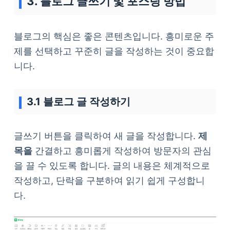
3. 블로그 글쓰기 및 포스팅 방법
블로그의 핵심은 좋은 콘텐츠입니다. 흥미로운 주
제를 선택하고 꾸준히 글을 작성하는 것이 중요합
니다.
3.1 블로그 글 작성하기
글쓰기 버튼을 클릭하여 새 글을 작성합니다.
제
목을
간결하고 흥미롭게 작성하여 방문자의 관심
을 끌 수 있도록 합니다. 글의 내용은 체계적으로
작성하고, 단락을 구분하여 읽기 쉽게 구성합니
다.