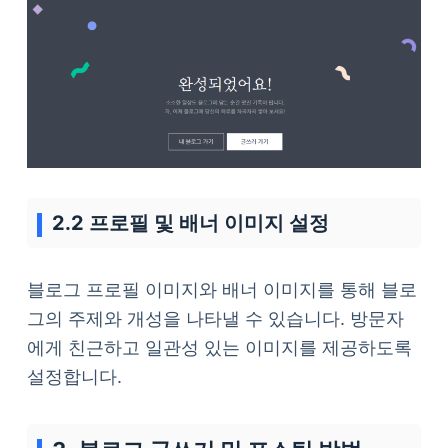
2.2 프로필 및 배너 이미지 설정
블로그 프로필 이미지와 배너 이미지를 통해 블로
그의 주제와 개성을 나타낼 수 있습니다. 방문자
에게 친근하고 일관성 있는 이미지를 제공하도록
설정합니다.