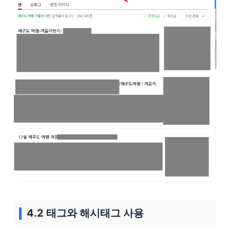
4.2 태그와 해시태그 사용