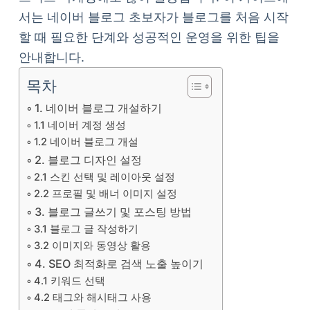
서는 네이버 블로그 초보자가 블로그를 처음 시작
할 때 필요한 단계와 성공적인 운영을 위한 팁을
안내합니다.
목차
1. 네이버 블로그 개설하기
1.1 네이버 계정 생성
1.2 네이버 블로그 개설
2. 블로그 디자인 설정
2.1 스킨 선택 및 레이아웃 설정
2.2 프로필 및 배너 이미지 설정
3. 블로그 글쓰기 및 포스팅 방법
3.1 블로그 글 작성하기
3.2 이미지와 동영상 활용
4. SEO 최적화로 검색 노출 높이기
4.1 키워드 선택
4.2 태그와 해시태그 사용