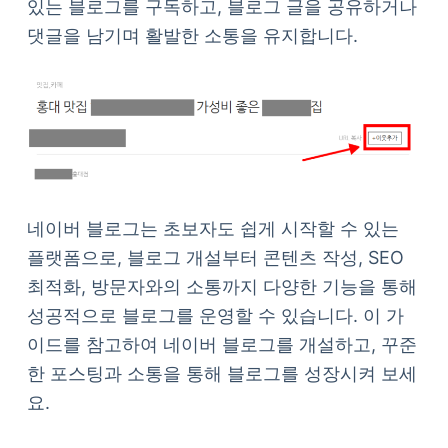
있는 블로그를 구독하고, 블로그 글을 공유하거나
댓글을 남기며 활발한 소통을 유지합니다.
네이버 블로그는 초보자도 쉽게 시작할 수 있는
플랫폼으로, 블로그 개설부터 콘텐츠 작성, SEO
최적화, 방문자와의 소통까지 다양한 기능을 통해
성공적으로 블로그를 운영할 수 있습니다. 이 가
이드를 참고하여 네이버 블로그를 개설하고, 꾸준
한 포스팅과 소통을 통해 블로그를 성장시켜 보세
요.