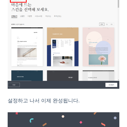
설정하고 나서 이제 완성됩니다.