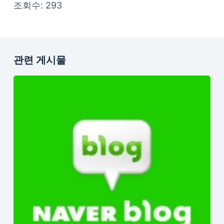
조회수: 293
관련 게시물