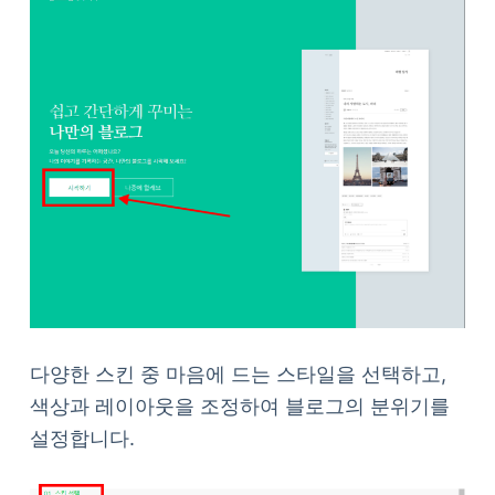
다양한 스킨 중 마음에 드는 스타일을 선택하고,
색상과 레이아웃을 조정하여 블로그의 분위기를
설정합니다.