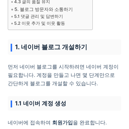
4.3 글의 품질 유지
5. 블로그 방문자와 소통하기
5.1 댓글 관리 및 답변하기
5.2 이웃 추가 및 이웃 활동
1. 네이버 블로그 개설하기
먼저 네이버 블로그를 시작하려면 네이버 계정이
필요합니다. 계정을 만들고 나면 몇 단계만으로
간단하게 블로그를 개설할 수 있습니다.
1.1 네이버 계정 생성
네이버에 접속하여
회원가입
을 완료합니다.