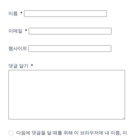
이름
*
이메일
*
웹사이트
댓글 달기
*
다음에 댓글을 달 때를 위해 이 브라우저에 내 이름, 이