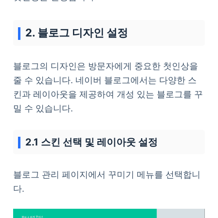
2. 블로그 디자인 설정
블로그의 디자인은 방문자에게 중요한 첫인상을
줄 수 있습니다. 네이버 블로그에서는 다양한 스
킨과 레이아웃을 제공하여 개성 있는 블로그를 꾸
밀 수 있습니다.
2.1 스킨 선택 및 레이아웃 설정
블로그 관리 페이지에서 꾸미기 메뉴를 선택합니
다.