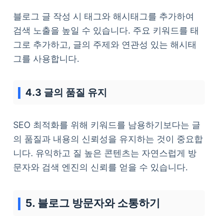
블로그 글 작성 시 태그와 해시태그를 추가하여
검색 노출을 높일 수 있습니다. 주요 키워드를 태
그로 추가하고, 글의 주제와 연관성 있는 해시태
그를 사용합니다.
4.3 글의 품질 유지
SEO 최적화를 위해 키워드를 남용하기보다는 글
의 품질과 내용의 신뢰성을 유지하는 것이 중요합
니다. 유익하고 질 높은 콘텐츠는 자연스럽게 방
문자와 검색 엔진의 신뢰를 얻을 수 있습니다.
5. 블로그 방문자와 소통하기