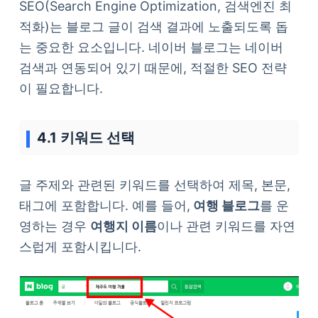
SEO(Search Engine Optimization, 검색엔진 최
적화)는 블로그 글이 검색 결과에 노출되도록 돕
는 중요한 요소입니다. 네이버 블로그는 네이버
검색과 연동되어 있기 때문에, 적절한 SEO 전략
이 필요합니다.
4.1 키워드 선택
글 주제와 관련된 키워드를 선택하여 제목, 본문,
태그에 포함합니다. 예를 들어,
여행 블로그
를 운
영하는 경우
여행지 이름
이나 관련 키워드를 자연
스럽게 포함시킵니다.