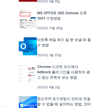
2023년 6월 8일
MS OFFICE 365 Outlook 오류
1001 수정방법
2023년 11월 28일
아웃룩 메일 회수 잘 못 보낼 때 철
수 방법
2024년 1월 25일
Chrome 시크릿 모드에서
Adblock 플러그인을 사용하여 광
고 없는 유튜브 보는 방법
2023년 4월 2일
윈도우11 초기셋팅시 인터넷 연결
할 수 없을 때 설치하는 방법, 인터