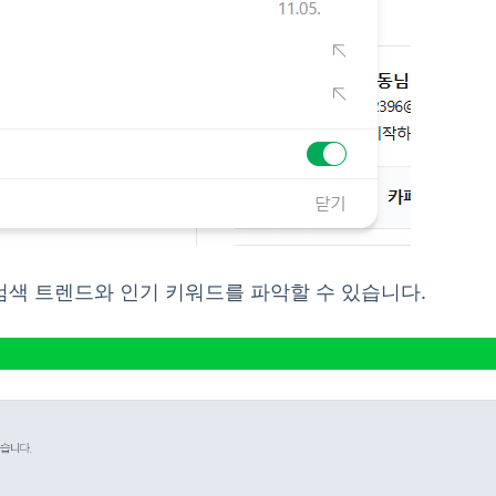
검색 트렌드와 인기 키워드를 파악할 수 있습니다.