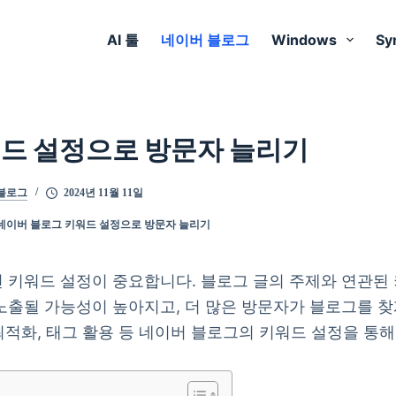
AI 툴
네이버 블로그
Windows
Sy
드 설정으로 방문자 늘리기
블로그
2024년 11월 11일
네이버 블로그 키워드 설정으로 방문자 늘리기
 키워드 설정이 중요합니다. 블로그 글의 주제와 연관된
노출될 가능성이 높아지고, 더 많은 방문자가 블로그를 
최적화, 태그 활용 등 네이버 블로그의 키워드 설정을 통해