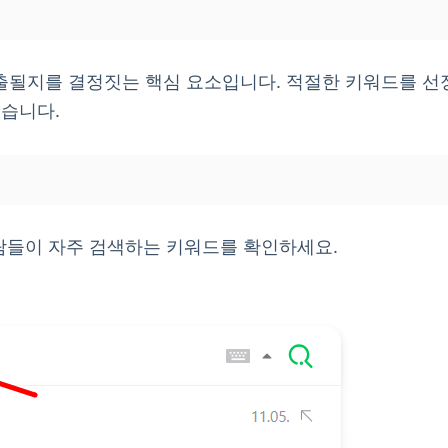
출될지를 결정짓는 핵심 요소입니다. 적절한 키워드를 선
있습니다.
람들이 자주 검색하는 키워드를 확인하세요.