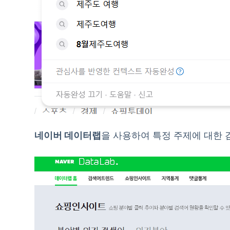
네이버 데이터랩
을 사용하여 특정 주제에 대한 