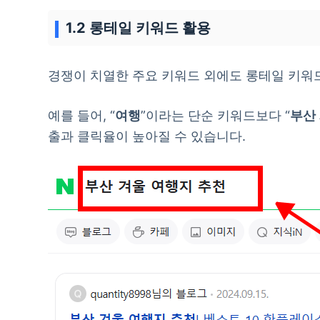
1.2 롱테일 키워드 활용
경쟁이 치열한 주요 키워드 외에도 롱테일 키워
예를 들어, “
여행
”이라는 단순 키워드보다 “
부산
출과 클릭율이 높아질 수 있습니다.