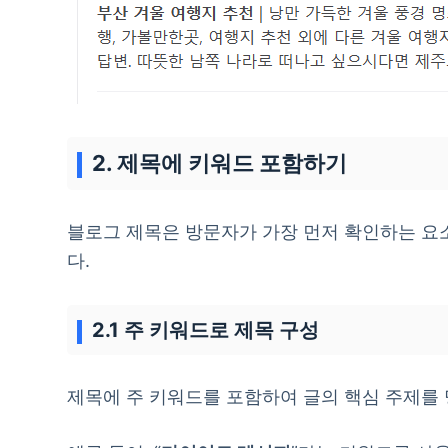
2. 제목에 키워드 포함하기
블로그 제목은 방문자가 가장 먼저 확인하는 요소
다.
2.1 주 키워드로 제목 구성
제목에 주 키워드를 포함하여 글의 핵심 주제를