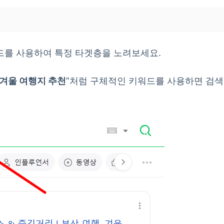
드를 사용하여 특정 타겟층을 노려보세요.
 겨울 여행지 추천
”처럼 구체적인 키워드를 사용하면 검색