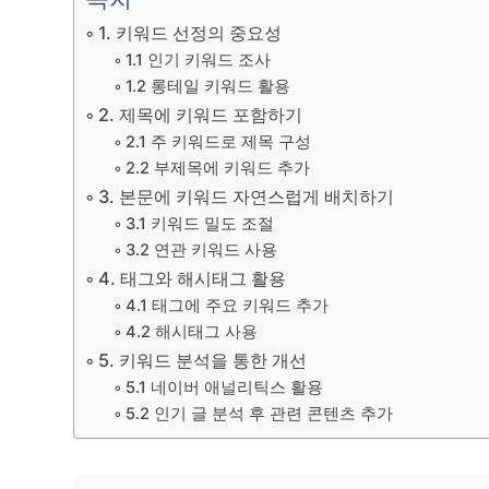
1. 키워드 선정의 중요성
1.1 인기 키워드 조사
1.2 롱테일 키워드 활용
2. 제목에 키워드 포함하기
2.1 주 키워드로 제목 구성
2.2 부제목에 키워드 추가
3. 본문에 키워드 자연스럽게 배치하기
3.1 키워드 밀도 조절
3.2 연관 키워드 사용
4. 태그와 해시태그 활용
4.1 태그에 주요 키워드 추가
4.2 해시태그 사용
5. 키워드 분석을 통한 개선
5.1 네이버 애널리틱스 활용
5.2 인기 글 분석 후 관련 콘텐츠 추가