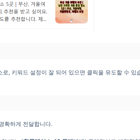
로, 키워드 설정이 잘 되어 있으면 클릭을 유도할 수 있
 명확하게 전달합니다.