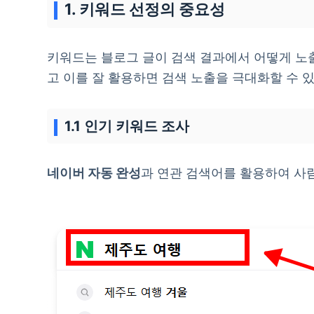
1. 키워드 선정의 중요성
키워드는 블로그 글이 검색 결과에서 어떻게 노
고 이를 잘 활용하면 검색 노출을 극대화할 수 
1.1 인기 키워드 조사
네이버 자동 완성
과 연관 검색어를 활용하여 사