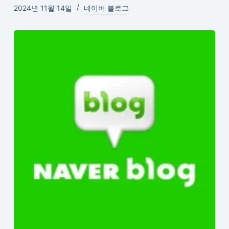
2024년 11월 14일
네이버 블로그