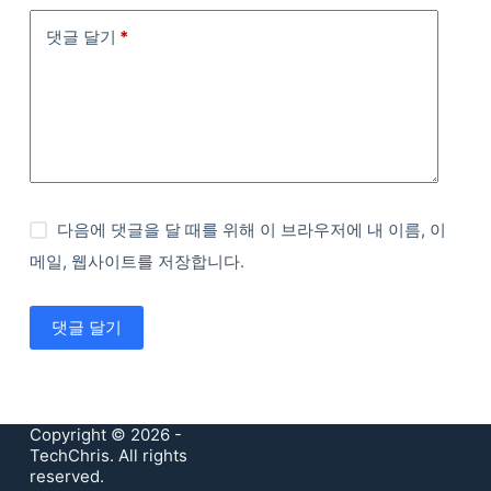
댓글 달기
*
다음에 댓글을 달 때를 위해 이 브라우저에 내 이름, 이
메일, 웹사이트를 저장합니다.
댓글 달기
Copyright © 2026 -
TechChris
. All rights
reserved.