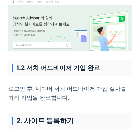
1.2 서치 어드바이저 가입 완료
로그인 후, 네이버 서치 어드바이저 가입 절차를
따라 가입을 완료합니다.
2. 사이트 등록하기