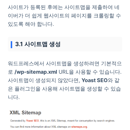
사이트가 등록된 후에는 사이트맵을 제출하여 네
이버가 더 쉽게 웹사이트의 페이지를 크롤링할 수
있도록 해야 합니다.
3.1 사이트맵 생성
워드프레스에서 사이트맵을 생성하려면 기본적으
로
/wp-sitemap.xml
URL을 사용할 수 있습니다.
사이트맵이 생성되지 않았다면,
Yoast SEO
와 같
은 플러그인을 사용해 사이트맵을 생성할 수 있습
니다.