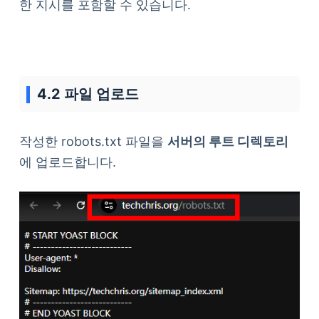
한 지시를 포함할 수 있습니다.
4.2 파일 업로드
작성한 robots.txt 파일을
서버의 루트 디렉토리
에 업로드합니다.