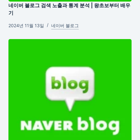
네이버 블로그 검색 노출과 통계 분석 | 왕초보부터 배우
기
2024년 11월 13일
네이버 블로그