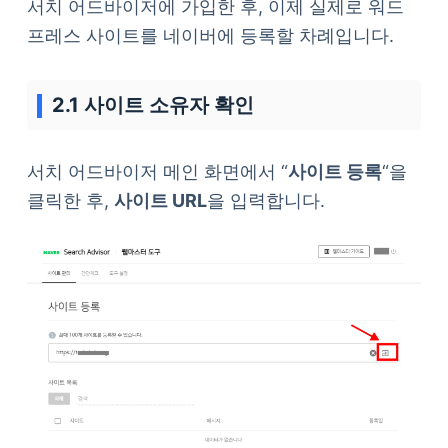
서치 어드바이저에 가입한 후, 이제 실제로 워드
프레스 사이트를 네이버에 등록할 차례입니다.
2.1 사이트 소유자 확인
서치 어드바이저 메인 화면에서 “
사이트 등록
“을
클릭한 후,
사이트 URL
을 입력합니다.