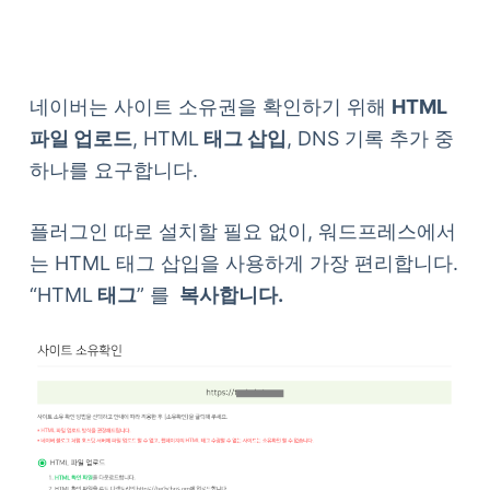
네이버는 사이트 소유권을 확인하기 위해
HTML
파일 업로드
, HTML
태그 삽입
, DNS 기록 추가 중
하나를 요구합니다.
플러그인 따로 설치할 필요 없이, 워드프레스에서
는 HTML 태그 삽입을 사용하게 가장 편리합니다.
“HTML
태그
” 를
복사합니다.