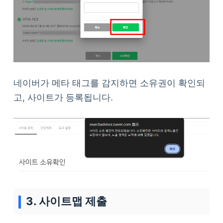
네이버가 메타 태그를 감지하면 소유권이 확인되
고, 사이트가 등록됩니다.
3. 사이트맵 제출