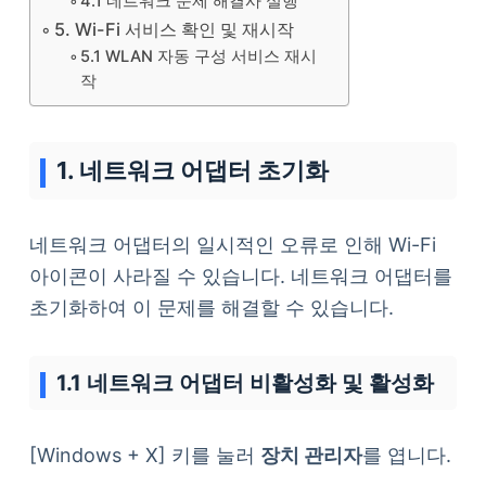
4.1 네트워크 문제 해결사 실행
5. Wi-Fi 서비스 확인 및 재시작
5.1 WLAN 자동 구성 서비스 재시
작
1. 네트워크 어댑터 초기화
네트워크 어댑터의 일시적인 오류로 인해 Wi-Fi
아이콘이 사라질 수 있습니다. 네트워크 어댑터를
초기화하여 이 문제를 해결할 수 있습니다.
1.1 네트워크 어댑터 비활성화 및 활성화
[Windows + X] 키를 눌러
장치 관리자
를 엽니다.