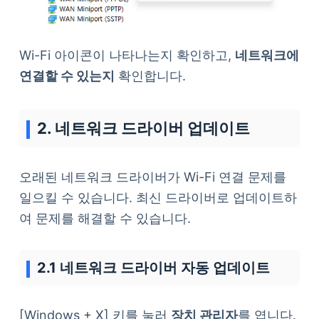
Wi-Fi 아이콘이 나타나는지 확인하고,
네트워크에
연결할 수 있는지
확인합니다.
2. 네트워크 드라이버 업데이트
오래된 네트워크 드라이버가 Wi-Fi 연결 문제를
일으킬 수 있습니다. 최신 드라이버로 업데이트하
여 문제를 해결할 수 있습니다.
2.1 네트워크 드라이버 자동 업데이트
[Windows + X] 키를 눌러
장치 관리자
를 엽니다.