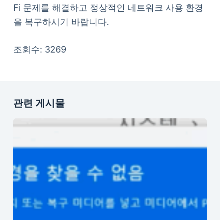
Fi 문제를 해결하고 정상적인 네트워크 사용 환경
을 복구하시기 바랍니다.
조회수: 3269
관련 게시물