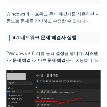
Windows의 네트워크 문제 해결사를 사용하면 자
동으로 문제를 진단하고 수정할 수 있습니다.
4.1 네트워크 문제 해결사 실행
[Windows + I] 키를 눌러
설정
을 엽니다.
시스템
->
문제 해결
->
다른 문제 해결사
로 이동합니다.