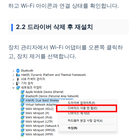
하고 Wi-Fi 아이콘과 연결 상태를 확인합니다.
2.2 드라이버 삭제 후 재설치
장치 관리자에서 Wi-Fi 어댑터를 오른쪽 클릭하
고, 장치 제거를 선택합니다.