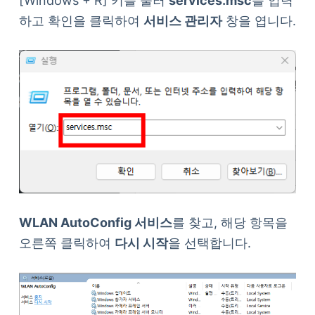
[Windows + R] 키를 눌러
services.msc
를 입력
하고 확인을 클릭하여
서비스 관리자
창을 엽니다.
WLAN AutoConfig 서비스
를 찾고, 해당 항목을
오른쪽 클릭하여
다시 시작
을 선택합니다.