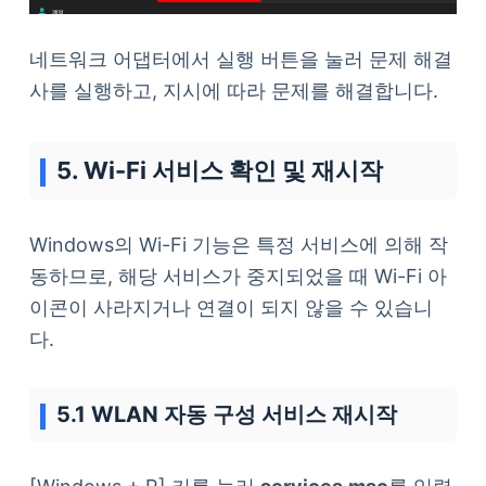
네트워크 어댑터에서 실행 버튼을 눌러 문제 해결
사를 실행하고, 지시에 따라 문제를 해결합니다.
5. Wi-Fi 서비스 확인 및 재시작
Windows의 Wi-Fi 기능은 특정 서비스에 의해 작
동하므로, 해당 서비스가 중지되었을 때 Wi-Fi 아
이콘이 사라지거나 연결이 되지 않을 수 있습니
다.
5.1 WLAN 자동 구성 서비스 재시작