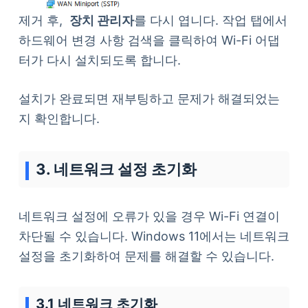
제거 후,
장치 관리자
를 다시 엽니다. 작업 탭에서
하드웨어 변경 사항 검색을 클릭하여 Wi-Fi 어댑
터가 다시 설치되도록 합니다.
설치가 완료되면 재부팅하고 문제가 해결되었는
지 확인합니다.
3. 네트워크 설정 초기화
네트워크 설정에 오류가 있을 경우 Wi-Fi 연결이
차단될 수 있습니다. Windows 11에서는 네트워크
설정을 초기화하여 문제를 해결할 수 있습니다.
3.1 네트워크 초기화