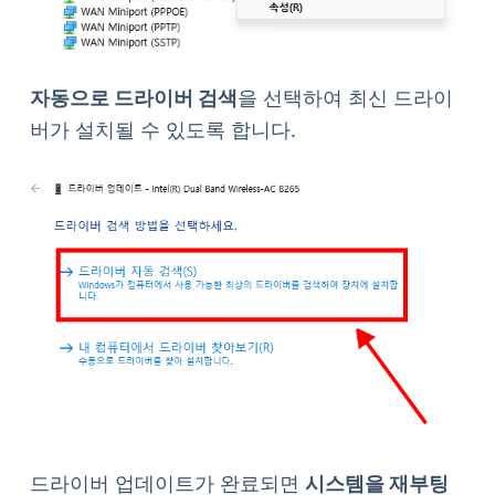
자동으로 드라이버 검색
을 선택하여 최신 드라이
버가 설치될 수 있도록 합니다.
드라이버 업데이트가 완료되면
시스템을 재부팅