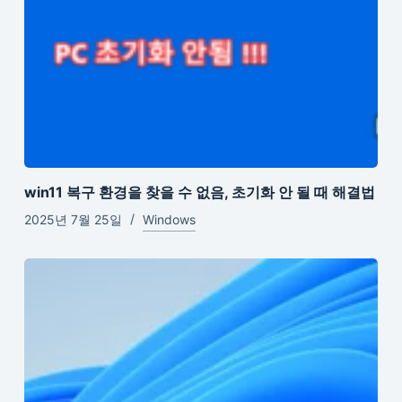
win11 복구 환경을 찾을 수 없음, 초기화 안 될 때 해결법
2025년 7월 25일
Windows