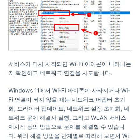
서비스가 다시 시작되면 Wi-Fi 아이콘이 나타나는
지 확인하고 네트워크 연결을 시도합니다.
Windows 11에서 Wi-Fi 아이콘이 사라지거나 Wi-
Fi 연결이 되지 않을 때는 네트워크 어댑터 초기
화, 드라이버 업데이트, 네트워크 설정 초기화, 네
트워크 문제 해결사 실행, 그리고 WLAN 서비스
재시작 등의 방법으로 문제를 해결할 수 있습니
다. 위의 해결 방법을 단계별로 따라해 보면서 Wi-