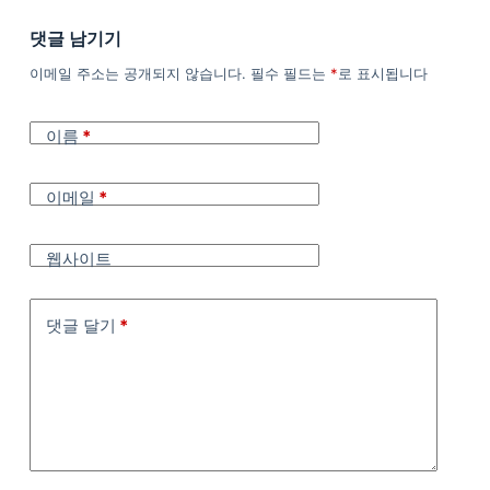
댓글 남기기
이메일 주소는 공개되지 않습니다.
필수 필드는
*
로 표시됩니다
이름
*
이메일
*
웹사이트
댓글 달기
*