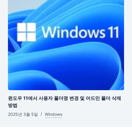
윈도우 11에서 사용자 폴더명 변경 및 어드민 폴더 삭제
방법
2025년 3월 5일
Windows