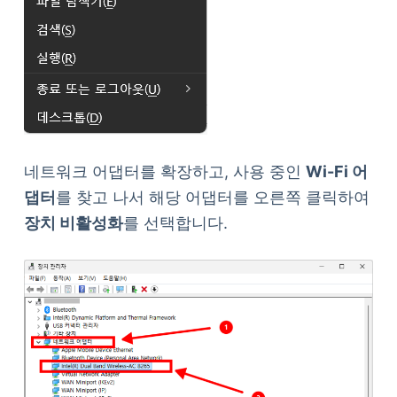
네트워크 어댑터를 확장하고, 사용 중인
Wi-Fi 어
댑터
를 찾고 나서 해당 어댑터를 오른쪽 클릭하여
장치 비활성화
를 선택합니다.