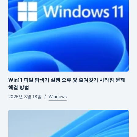
Win11 파일 탐색기 실행 오류 및 즐겨찾기 사라짐 문제
해결 방법
2025년 3월 18일
Windows