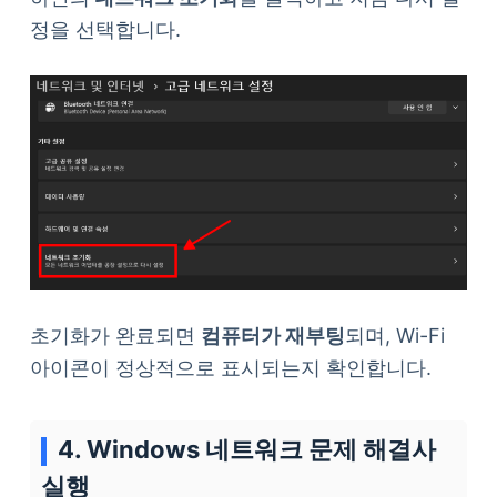
정을 선택합니다.
초기화가 완료되면
컴퓨터가 재부팅
되며, Wi-Fi
아이콘이 정상적으로 표시되는지 확인합니다.
4. Windows 네트워크 문제 해결사
실행