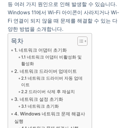
등 여러 가지 원인으로 인해 발생할 수 있습니다.
Windows 11에서 Wi-Fi 아이콘이 사라지거나 Wi-
Fi 연결이 되지 않을 때 문제를 해결할 수 있는 다
양한 방법을 소개합니다.
목차
1. 네트워크 어댑터 초기화
1.1 네트워크 어댑터 비활성화 및
활성화
2. 네트워크 드라이버 업데이트
2.1 네트워크 드라이버 자동 업데
이트
2.2 드라이버 삭제 후 재설치
3. 네트워크 설정 초기화
3.1 네트워크 초기화
4. Windows 네트워크 문제 해결사
실행