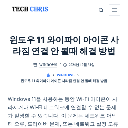
본
문
으
로
건
윈도우 11 와이파이 아이콘 사
너
라짐 연결 안 될때 해결 방법
뛰
기
WINDOWS
2024년 10월 31일
홈
WINDOWS
윈도우 11 와이파이 아이콘 사라짐 연결 안 될때 해결 방법
Windows 11을 사용하는 동안 Wi-Fi 아이콘이 사
라지거나 Wi-Fi 네트워크에 연결할 수 없는 문제
가 발생할 수 있습니다. 이 문제는 네트워크 어댑
터 오류, 드라이버 문제, 또는 네트워크 설정 오류