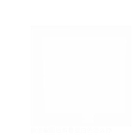
微信截图后屏幕变白色怎么办