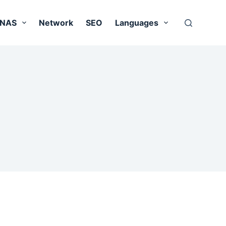
 NAS
Network
SEO
Languages