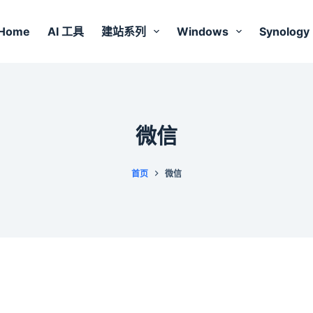
Home
AI 工具
建站系列
Windows
Synology
微信
首页
微信