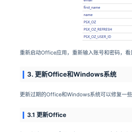
重新启动Office应用，重新输入账号和密码，
3. 更新Office和Windows系统
更新过期的Office和Windows系统可以修复
3.1 更新Office