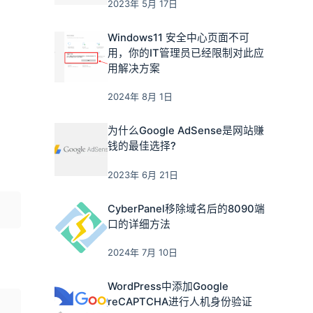
2023年 5月 17日
Windows11 安全中心页面不可
用，你的IT管理员已经限制对此应
用解决方案
2024年 8月 1日
为什么Google AdSense是网站赚
钱的最佳选择?
2023年 6月 21日
CyberPanel移除域名后的8090端
口的详细方法
2024年 7月 10日
WordPress中添加Google
reCAPTCHA进行人机身份验证