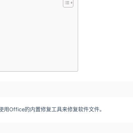
使用Office的内置修复工具来修复软件文件。