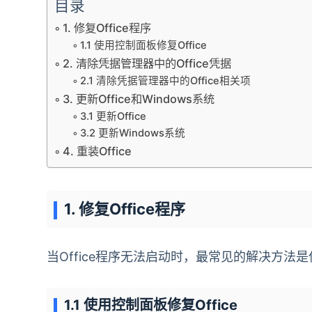
目录
1. 修复Office程序
1.1 使用控制面板修复Office
2. 清除凭据管理器中的Office凭据
2.1 清除凭据管理器中的Office相关项
3. 更新Office和Windows系统
3.1 更新Office
3.2 更新Windows系统
4. 重装Office
1. 修复Office程序
当Office程序无法启动时，最常见的解决方法是
1.1 使用控制面板修复Office