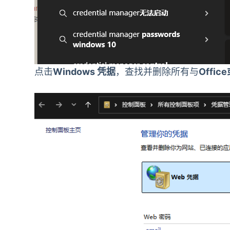
点击
Windows 凭据
，查找并删除所有与
Office