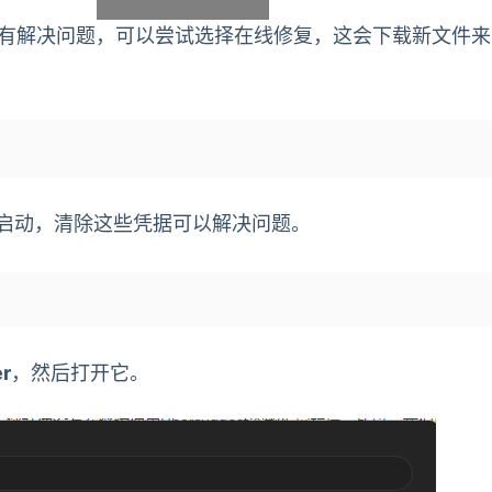
有解决问题，可以尝试选择在线修复，这会下载新文件来
正常启动，清除这些凭据可以解决问题。
er
，然后打开它。