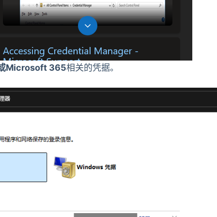
或Microsoft 365
相关的凭据。