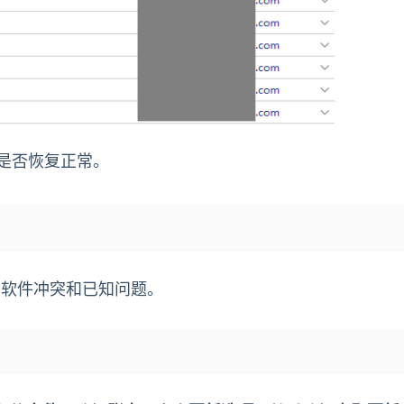
看是否恢复正常。
一些软件冲突和已知问题。