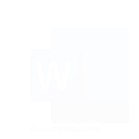
在word中更改默认的字体