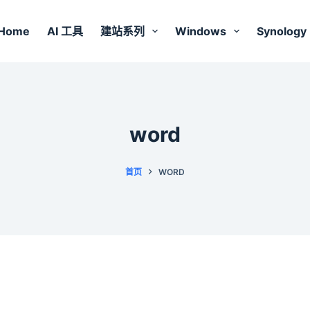
Home
AI 工具
建站系列
Windows
Synology
word
首页
WORD