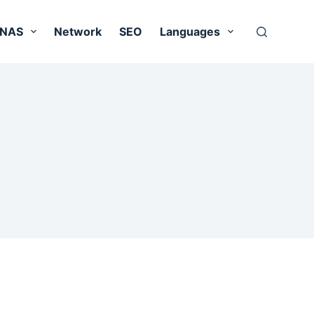
 NAS
Network
SEO
Languages