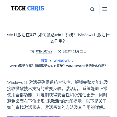
跳
至
内
容
win11激活在哪？如何激活win11系统？Windows11激活什
么作用？
WINDOWS
2024年 11月 20日
首页
WINDOWS
WIN11激活在哪？如何激活WIN11系统？WINDOWS11激活什么作用？
Windows 11 激活是确保系统合法性、解锁完整功能以及
接收微软技术支持的重要步骤。激活后，系统能够正常
使用全部功能，并定期获得安全性和稳定性更新，同时
避免桌面右下角出现“
未激活
”的水印提示。以下是关于
如何查找激活状态、激活系统的方法及其作用的详解。