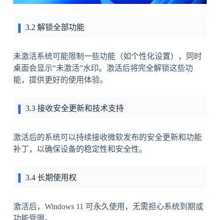
3.2 解锁全部功能
未激活系统可能限制一些功能（如个性化设置），同时
桌面会显示“未激活”水印。激活后将完全解锁这些功
能，提供更好的使用体验。
3.3 接收安全更新和技术支持
激活后的系统可以持续接收微软发布的安全更新和功能
补丁，以确保设备的稳定性和安全性。
3.4 长期使用权
激活后，Windows 11 可永久使用，无需担心系统到期或
功能受限。