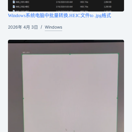
Windows系统电脑中批量转换.HEIC文件to .jpg格式
2026年 4月 3日
Windows