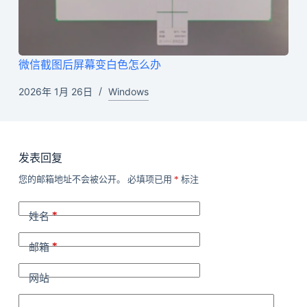
微信截图后屏幕变白色怎么办
2026年 1月 26日
Windows
发表回复
您的邮箱地址不会被公开。
必填项已用
*
标注
*
姓名
*
邮箱
网站