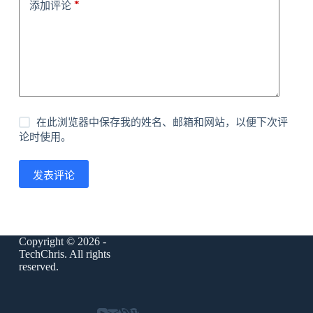
*
添加评论
在此浏览器中保存我的姓名、邮箱和网站，以便下次评
论时使用。
发表评论
Copyright © 2026 -
TechChris
. All rights
reserved.