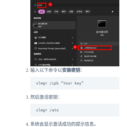
输入以下命令以
安装密钥
：
然后激活密钥：
slmgr /ato
系统会显示激活成功的提示信息。