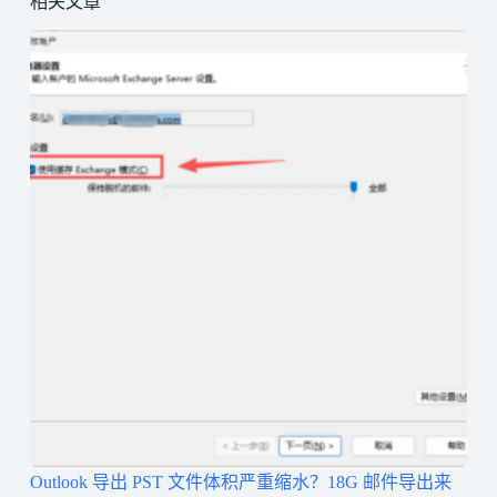
相关文章
Outlook 导出 PST 文件体积严重缩水？18G 邮件导出来