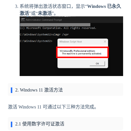
系统将弹出激活状态窗口，显示“
Windows 已永久
激活
”或“
未激活
”。
2. Windows 11 激活方法
激活 Windows 11 可通过以下三种方法完成。
2.1 使用数字许可证激活