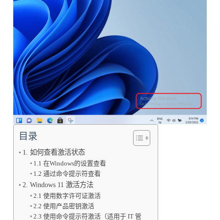
目录
1. 如何查看激活状态
1.1 在Windows的设置查看
1.2 通过命令提示符查看
2. Windows 11 激活方法
2.1 使用数字许可证激活
2.2 使用产品密钥激活
2.3 使用命令提示符激活（适用于 IT 管